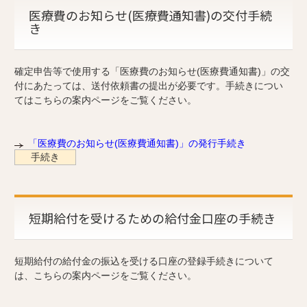
医療費のお知らせ(医療費通知書)の交付手続
き
確定申告等で使用する「医療費のお知らせ(医療費通知書)」の交
付にあたっては、送付依頼書の提出が必要です。手続きについ
てはこちらの案内ページをご覧ください。
「医療費のお知らせ(医療費通知書)」の発行手続き
手続き
短期給付を受けるための給付金口座の手続き
短期給付の給付金の振込を受ける口座の登録手続きについて
は、こちらの案内ページをご覧ください。