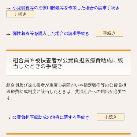
小児弱視等の治療用眼鏡等を作製した場合の請求手続き
手続き
手続き
弾性着衣等を購入した場合の請求手続き
組合員や被扶養者が公費負担医療費助成に該
当したときの手続き
組合員及び被扶養者が重度心身障がいや指定難病等の公費負担
医療費助成制度に該当したときは、共済組合への届出が必要で
す。
手続き
公費負担医療助成の治療に関する手続き