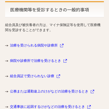
医療機関等を受診するときの一般的事項
組合員及び被扶養者の方は、マイナ保険証等を使用して医療機
関を受診することができます。
治療を受けられる病院や診療所
病院や診療所で治療を受けるとき
組合員証で受けられない診療
公務または通勤途上のけがなどの治療を受けるとき
交通事故に起因するけがなどの治療を受けるとき