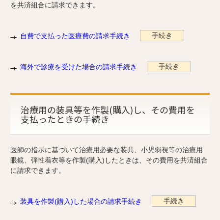
を共済組合に請求できます。
手続き
自費で支払った医療費の請求手続き
手続き
海外で診療を受けた場合の請求手続き
治療用の装具等を作製(購入)し、その費用を
支払ったときの手続き
医師の指示に基づいて治療用必要な装具、小児弱視等の治療用
眼鏡、弾性着衣等を作製(購入)したときは、その費用を共済組合
に請求できます。
手続き
装具を作製(購入)した場合の請求手続き