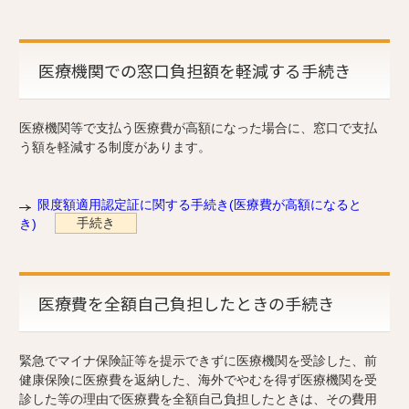
医療機関での窓口負担額を軽減する手続き
医療機関等で支払う医療費が高額になった場合に、窓口で支払
う額を軽減する制度があります。
限度額適用認定証に関する手続き(医療費が高額になると
手続き
き)
医療費を全額自己負担したときの手続き
緊急でマイナ保険証等を提示できずに医療機関を受診した、前
健康保険に医療費を返納した、海外でやむを得ず医療機関を受
診した等の理由で医療費を全額自己負担したときは、その費用