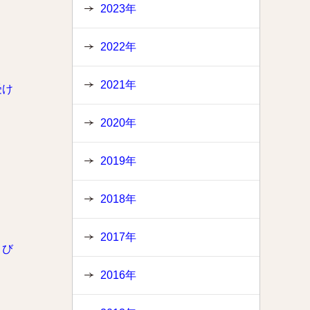
2023年
2022年
2021年
受け
2020年
2019年
2018年
2017年
よび
り
2016年