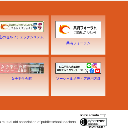
心のセルフチェックシステム
共済フォーラム
女子学生会館
ソーシャルメディア運用方針
n mutual aid association of public school teachers.