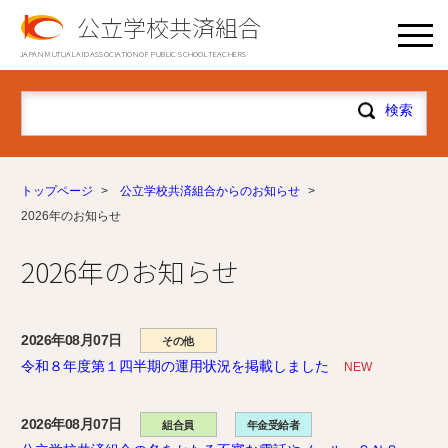
公立学校共済組合
JAPAN MUTUAL AID ASSOCIATION OF PUBLIC SCHOOL TEACHERS
トップページ
>
公立学校共済組合からのお知らせ
>
2026年のお知らせ
2026年のお知らせ
2026年08月07日
その他
令和８年度第１四半期の運用状況を掲載しました
NEW
2026年08月07日
組合員
年金受給者