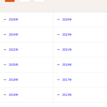
2026年
2025年
2024年
2023年
2022年
2021年
2020年
2019年
2018年
2017年
2016年
2013年