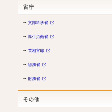
省庁
文部科学省
厚生労働省
首相官邸
総務省
財務省
その他