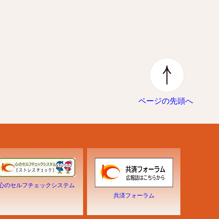
ページの先頭へ
心のセルフチェックシステム
共済フォーラム