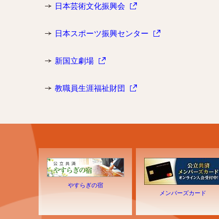
日本芸術文化振興会
日本スポーツ振興センター
新国立劇場
教職員生涯福祉財団
やすらぎの宿
メンバーズカード