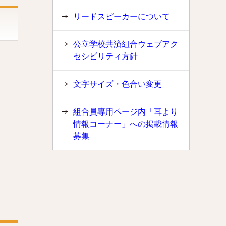
リードスピーカーについて
公立学校共済組合ウェブアク
セシビリティ方針
文字サイズ・色合い変更
組合員専用ページ内「耳より
情報コーナー」への掲載情報
募集