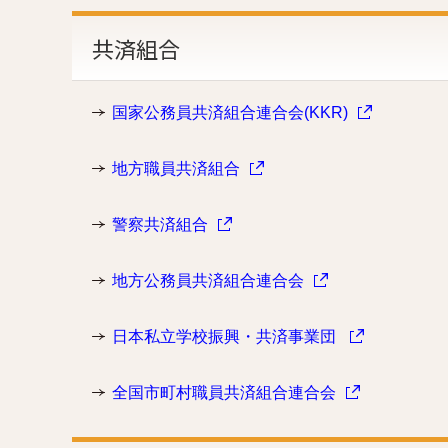
共済組合
国家公務員共済組合連合会(KKR)
地方職員共済組合
警察共済組合
地方公務員共済組合連合会
日本私立学校振興・共済事業団
全国市町村職員共済組合連合会