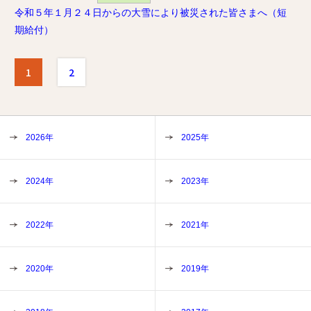
令和５年１月２４日からの大雪により被災された皆さまへ（短
期給付）
1
2
2026年
2025年
2024年
2023年
2022年
2021年
2020年
2019年