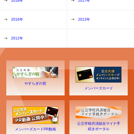
2018年
2017年
2016年
2013年
2012年
やすらぎの宿
メンバーズカード
公立学校共済組合マイナ手
続きポータル
メンバーズカードPR動画