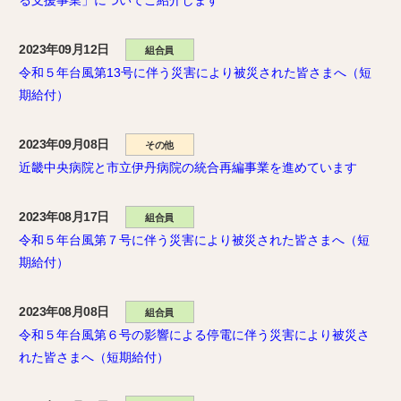
る支援事業」についてご紹介します
2023年09月12日
組合員
令和５年台風第13号に伴う災害により被災された皆さまへ（短
期給付）
2023年09月08日
その他
近畿中央病院と市立伊丹病院の統合再編事業を進めています
2023年08月17日
組合員
令和５年台風第７号に伴う災害により被災された皆さまへ（短
期給付）
2023年08月08日
組合員
令和５年台風第６号の影響による停電に伴う災害により被災さ
れた皆さまへ（短期給付）