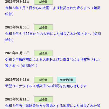
2023年07月12日
組合員
令和５年７月７日からの大雨により被災された皆さまへ（短期
給付）
2023年07月05日
組合員
令和５年６月29日からの大雨により被災された皆さまへ（短期
給付）
2023年06月08日
組合員
令和５年梅雨前線による大雨および台風２号により被災された
皆さまへ（短期給付）
2023年05月23日
組合員
年金受給者
新型コロナウイルス感染症への対応をお知らせします
2023年05月11日
組合員
令和５年石川県能登地方を震源とする地震により被災された皆