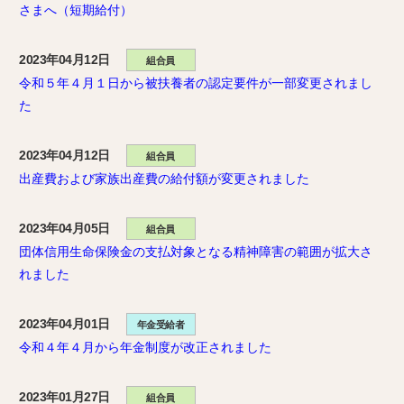
さまへ（短期給付）
2023年04月12日
組合員
令和５年４月１日から被扶養者の認定要件が一部変更されまし
た
2023年04月12日
組合員
出産費および家族出産費の給付額が変更されました
2023年04月05日
組合員
団体信用生命保険金の支払対象となる精神障害の範囲が拡大さ
れました
2023年04月01日
年金受給者
令和４年４月から年金制度が改正されました
2023年01月27日
組合員