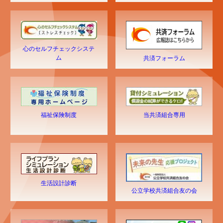
心のセルフチェックシステ
ム
共済フォーラム
福祉保険制度
当共済組合専用
生活設計診断
公立学校共済組合友の会