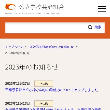
公立学校共済組合
JAPAN MUTUAL AID ASSOCIATION OF PUBLIC SCHOOL TEACHERS
トップページ
>
公立学校共済組合からのお知らせ
>
2023年のお知らせ
2023年のお知らせ
2023年12月27日
その他
千葉県君津市立小糸小学校の取組みについてアップしました
2023年11月13日
その他
北海道佐呂間町立佐呂間中学校「やすまぁる」と青森県立青森