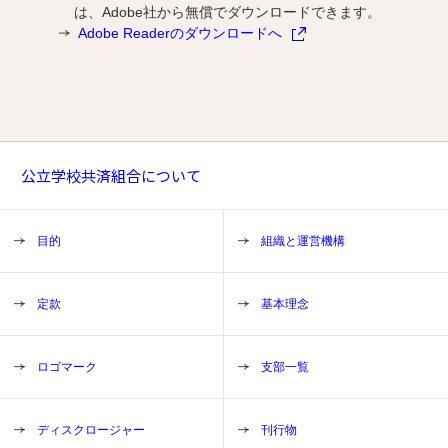
は、Adobe社から無償でダウンロードできます。
Adobe Readerのダウンロードへ
公立学校共済組合について
目的
組織と運営機構
定款
基本理念
ロゴマーク
支部一覧
ディスクロージャー
刊行物