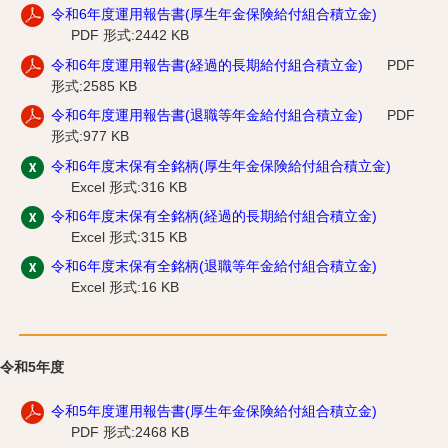
令和6年度運用報告書(厚生年金保険給付組合積立金)
PDF 形式:2442 KB
令和6年度運用報告書(経過的長期給付組合積立金)
PDF
形式:2585 KB
令和6年度運用報告書(退職等年金給付組合積立金)
PDF
形式:977 KB
令和6年度末保有全銘柄(厚生年金保険給付組合積立金)
Excel 形式:316 KB
令和6年度末保有全銘柄(経過的長期給付組合積立金)
Excel 形式:315 KB
令和6年度末保有全銘柄(退職等年金給付組合積立金)
Excel 形式:16 KB
令和5年度
令和5年度運用報告書(厚生年金保険給付組合積立金)
PDF 形式:2468 KB