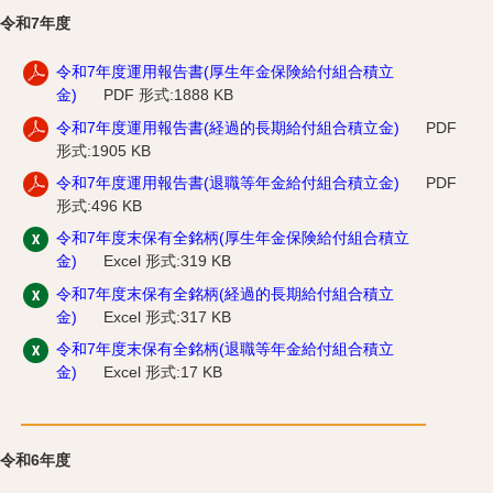
令和7年度
令和7年度運用報告書(厚生年金保険給付組合積立
金)
PDF 形式:1888 KB
令和7年度運用報告書(経過的長期給付組合積立金)
PDF
形式:1905 KB
令和7年度運用報告書(退職等年金給付組合積立金)
PDF
形式:496 KB
令和7年度末保有全銘柄(厚生年金保険給付組合積立
金)
Excel 形式:319 KB
令和7年度末保有全銘柄(経過的長期給付組合積立
金)
Excel 形式:317 KB
令和7年度末保有全銘柄(退職等年金給付組合積立
金)
Excel 形式:17 KB
令和6年度