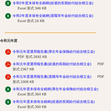
令和2年度末保有全銘柄(経過的長期給付組合積立金)
Excel 形式:346 KB
令和2年度末保有全銘柄(退職等年金給付組合積立金)
Excel 形式:16 KB
令和元年度
令和元年度運用報告書(厚生年金保険給付組合積立金)
PDF 形式:2692 KB
令和元年度運用報告書(経過的長期給付組合積立金)
PDF
形式:2367 KB
令和元年度運用報告書(退職等年金給付組合積立金)
PDF
形式:1008 KB
令和元年度末保有全銘柄(厚生年金保険給付組合積立金)
Excel 形式:364 KB
令和元年度末保有全銘柄(経過的長期給付組合積立金)
Excel 形式:350 KB