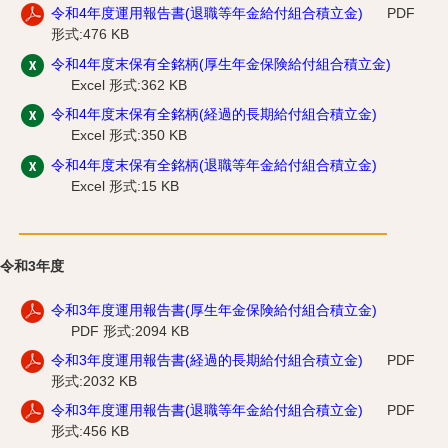
令和4年度運用報告書(退職等年金給付組合積立金)
PDF
形式:476 KB
令和4年度末保有全銘柄(厚生年金保険給付組合積立金)
Excel 形式:362 KB
令和4年度末保有全銘柄(経過的長期給付組合積立金)
Excel 形式:350 KB
令和4年度末保有全銘柄(退職等年金給付組合積立金)
Excel 形式:15 KB
令和3年度
令和3年度運用報告書(厚生年金保険給付組合積立金)
PDF 形式:2094 KB
令和3年度運用報告書(経過的長期給付組合積立金)
PDF
形式:2032 KB
令和3年度運用報告書(退職等年金給付組合積立金)
PDF
形式:456 KB