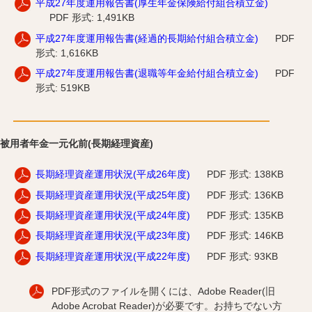
平成27年度運用報告書(厚生年金保険給付組合積立金)
PDF 形式: 1,491KB
平成27年度運用報告書(経過的長期給付組合積立金)
PDF
形式: 1,616KB
平成27年度運用報告書(退職等年金給付組合積立金)
PDF
形式: 519KB
被用者年金一元化前(長期経理資産)
長期経理資産運用状況(平成26年度)
PDF 形式: 138KB
長期経理資産運用状況(平成25年度)
PDF 形式: 136KB
長期経理資産運用状況(平成24年度)
PDF 形式: 135KB
長期経理資産運用状況(平成23年度)
PDF 形式: 146KB
長期経理資産運用状況(平成22年度)
PDF 形式: 93KB
PDF形式のファイルを開くには、Adobe Reader(旧
Adobe Acrobat Reader)が必要です。お持ちでない方