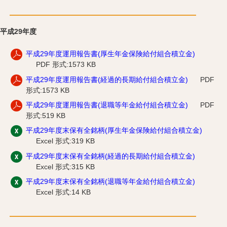
平成29年度
平成29年度運用報告書(厚生年金保険給付組合積立金)
PDF 形式:1573 KB
平成29年度運用報告書(経過的長期給付組合積立金)
PDF
形式:1573 KB
平成29年度運用報告書(退職等年金給付組合積立金)
PDF
形式:519 KB
平成29年度末保有全銘柄(厚生年金保険給付組合積立金)
Excel 形式:319 KB
平成29年度末保有全銘柄(経過的長期給付組合積立金)
Excel 形式:315 KB
平成29年度末保有全銘柄(退職等年金給付組合積立金)
Excel 形式:14 KB