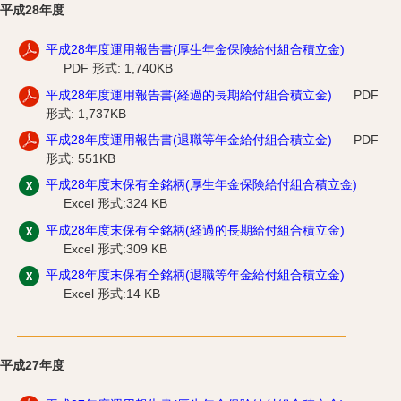
平成28年度
平成28年度運用報告書(厚生年金保険給付組合積立金)
PDF 形式: 1,740KB
平成28年度運用報告書(経過的長期給付組合積立金)
PDF
形式: 1,737KB
平成28年度運用報告書(退職等年金給付組合積立金)
PDF
形式: 551KB
平成28年度末保有全銘柄(厚生年金保険給付組合積立金)
Excel 形式:324 KB
平成28年度末保有全銘柄(経過的長期給付組合積立金)
Excel 形式:309 KB
平成28年度末保有全銘柄(退職等年金給付組合積立金)
Excel 形式:14 KB
平成27年度