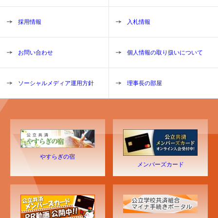
採用情報
入札情報
お問い合わせ
個人情報の取り扱いについて
ソーシャルメディア運用方針
理事長の部屋
やすらぎの宿
メンバーズカード