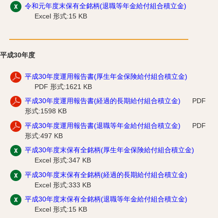
令和元年度末保有全銘柄(退職等年金給付組合積立金)
Excel 形式:15 KB
平成30年度
平成30年度運用報告書(厚生年金保険給付組合積立金)
PDF 形式:1621 KB
平成30年度運用報告書(経過的長期給付組合積立金)
PDF
形式:1598 KB
平成30年度運用報告書(退職等年金給付組合積立金)
PDF
形式:497 KB
平成30年度末保有全銘柄(厚生年金保険給付組合積立金)
Excel 形式:347 KB
平成30年度末保有全銘柄(経過的長期給付組合積立金)
Excel 形式:333 KB
平成30年度末保有全銘柄(退職等年金給付組合積立金)
Excel 形式:15 KB