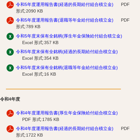
令和5年度運用報告書(経過的長期給付組合積立金)
PDF
形式:2090 KB
令和5年度運用報告書(退職等年金給付組合積立金)
PDF
形式:789 KB
令和5年度末保有全銘柄(厚生年金保険給付組合積立金)
Excel 形式:357 KB
令和5年度末保有全銘柄(経過的長期給付組合積立金)
Excel 形式:354 KB
令和5年度末保有全銘柄(退職等年金給付組合積立金)
Excel 形式:16 KB
令和4年度
令和4年度運用報告書(厚生年金保険給付組合積立金)
PDF 形式:1785 KB
令和4年度運用報告書(経過的長期給付組合積立金)
PDF
形式:1722 KB