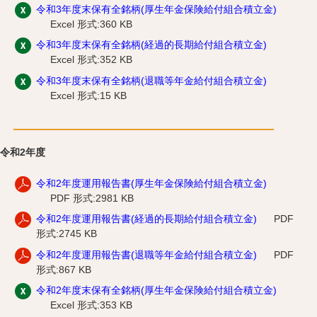
令和3年度末保有全銘柄(厚生年金保険給付組合積立金)
Excel 形式:360 KB
令和3年度末保有全銘柄(経過的長期給付組合積立金)
Excel 形式:352 KB
令和3年度末保有全銘柄(退職等年金給付組合積立金)
Excel 形式:15 KB
令和2年度
令和2年度運用報告書(厚生年金保険給付組合積立金)
PDF 形式:2981 KB
令和2年度運用報告書(経過的長期給付組合積立金)
PDF
形式:2745 KB
令和2年度運用報告書(退職等年金給付組合積立金)
PDF
形式:867 KB
令和2年度末保有全銘柄(厚生年金保険給付組合積立金)
Excel 形式:353 KB