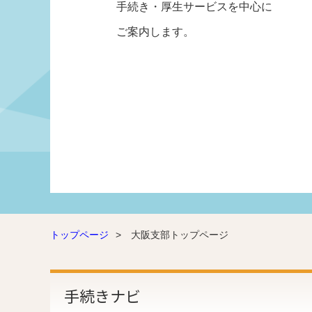
手続き・厚生サービスを中心に
ご案内します。
トップページ
>
大阪支部トップページ
手続きナビ