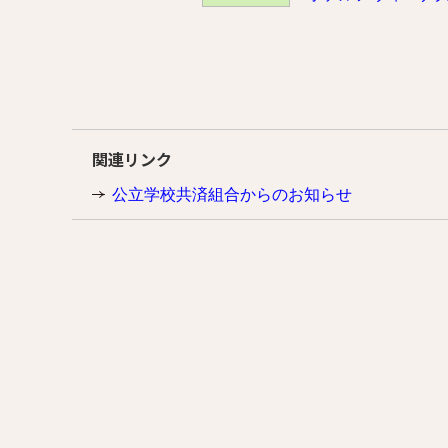
関連リンク
公立学校共済組合からのお知らせ