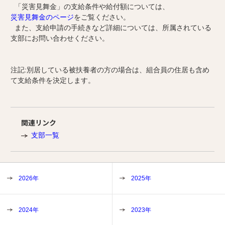
「災害見舞金」の支給条件や給付額については、
災害見舞金のページ
をご覧ください。
また、支給申請の手続きなど詳細については、所属されている
支部にお問い合わせください。
注記:別居している被扶養者の方の場合は、組合員の住居も含め
て支給条件を決定します。
関連リンク
支部一覧
2026年
2025年
2024年
2023年