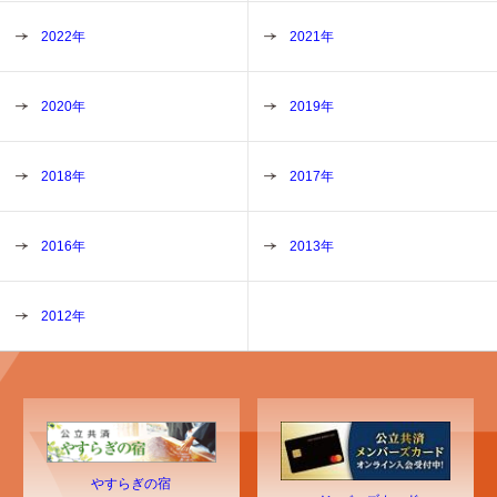
2022年
2021年
2020年
2019年
2018年
2017年
2016年
2013年
2012年
やすらぎの宿