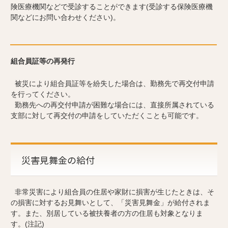
険医療機関などで受診することができます(受診する保険医療機
関などにお問い合わせください)。
組合員証等の再発行
被災により組合員証等を紛失した場合は、勤務先で再交付申請
を行ってください。
勤務先への再交付申請が困難な場合には、直接所属されている
支部に対して再交付の申請をしていただくことも可能です。
災害見舞金の給付
非常災害により組合員の住居や家財に損害が生じたときは、そ
の損害に対するお見舞いとして、「災害見舞金」が給付されま
す。また、別居している被扶養者の方の住居も対象となりま
す。(注記)