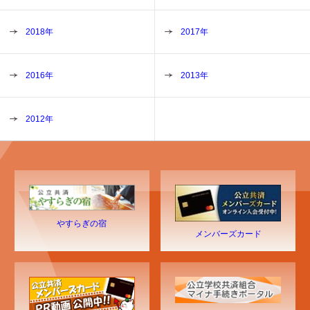
2018年
2017年
2016年
2013年
2012年
やすらぎの宿
メンバーズカード