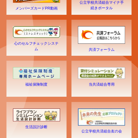
公立学校共済組合マイナ手
続きポータル
メンバーズカードPR動画
心のセルフチェックシステ
ム
共済フォーラム
福祉保険制度
当共済組合専用
生活設計診断
公立学校共済組合友の会