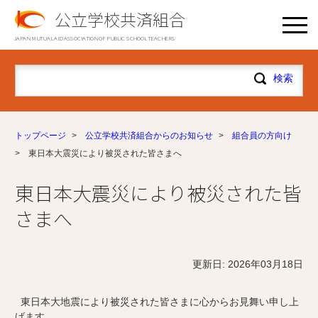
公立学校共済組合
JAPAN MUTUAL AID ASSOCIATION OF PUBLIC SCHOOL TEACHERS
トップページ
>
公立学校共済組合からのお知らせ
>
組合員の方向け
>
東日本大震災により被災された皆さまへ
東日本大震災により被災された皆
さまへ
更新日: 2026年03月18日
東日本大地震により被災された皆さまに心からお見舞い申し上
げます。