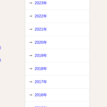
2023年
2022年
2021年
2020年
）
2019年
給
2018年
2017年
2016年