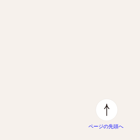
ページの先頭へ