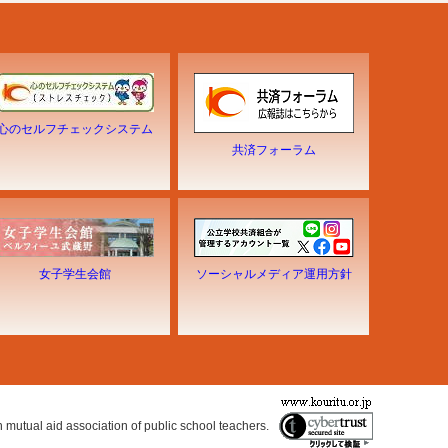
心のセルフチェックシステム
共済フォーラム
女子学生会館
ソーシャルメディア運用方針
n mutual aid association of public school teachers.