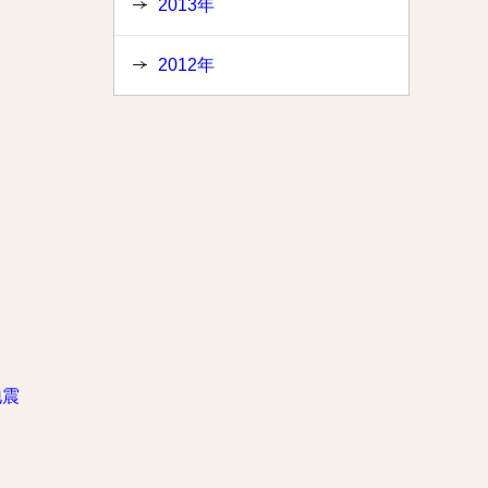
2013年
2012年
地震