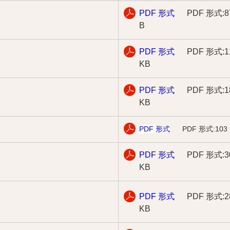
PDF 形式
PDF 形式:8
B
PDF 形式
PDF 形式:1
KB
PDF 形式
PDF 形式:1
KB
PDF 形式
PDF 形式:103
PDF 形式
PDF 形式:3
KB
PDF 形式
PDF 形式:2
KB