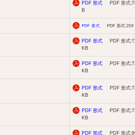
PDF 形式
PDF 形式:7
B
PDF 形式
PDF 形式:259 
PDF 形式
PDF 形式:7
KB
PDF 形式
PDF 形式:7
KB
PDF 形式
PDF 形式:7
KB
PDF 形式
PDF 形式:7
KB
PDF 形式
PDF 形式:9