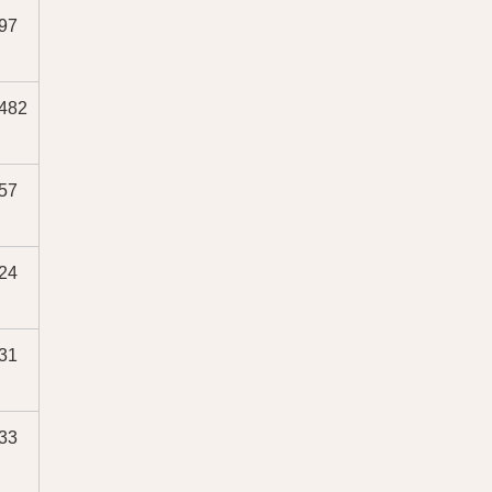
97
482
57
24
31
33