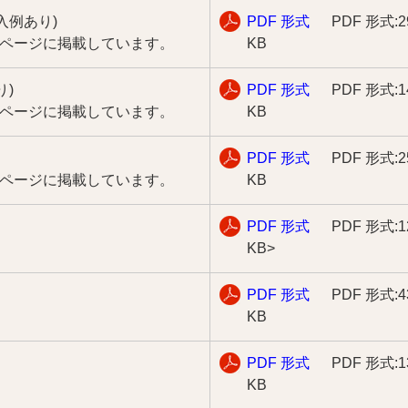
入例あり)
PDF 形式
PDF 形式:2
専用ページに掲載しています。
KB
り)
PDF 形式
PDF 形式:1
専用ページに掲載しています。
KB
PDF 形式
PDF 形式:2
専用ページに掲載しています。
KB
PDF 形式
PDF 形式:1
KB
>
PDF 形式
PDF 形式:4
KB
PDF 形式
PDF 形式:1
KB