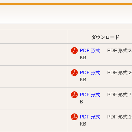
ダウンロード
PDF 形式
PDF 形式:2
KB
PDF 形式
PDF 形式:2
KB
PDF 形式
PDF 形式:7
B
PDF 形式
PDF 形式:1
KB