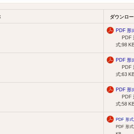
称
ダウンロー
PDF 形
PDF
式:98 K
PDF 形
PDF
式:63 K
PDF 形
PDF
式:58 K
PDF 形式
PDF 形式
KB