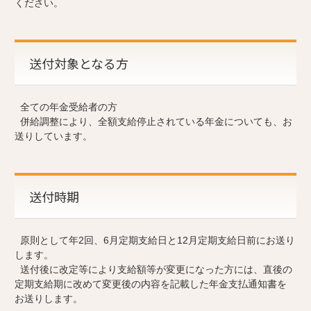
ください。
送付対象となる方
全ての年金受給者の方
併給調整により、全額支給停止されている年金についても、お
送りしています。
送付時期
原則として年2回、6月定期支給日と12月定期支給日前にお送り
します。
送付後に改定等により支給額等が変更になった方には、直後の
定期支給期に改めて変更後の内容を記載した年金支払通知書を
お送りします。