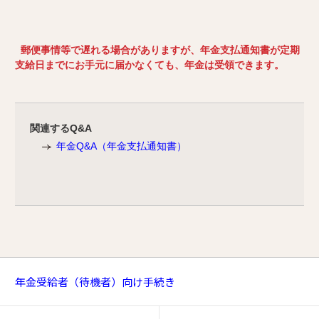
郵便事情等で遅れる場合がありますが、年金支払通知書が定期
支給日までにお手元に届かなくても、年金は受領できます。
関連するQ&A
年金Q&A（年金支払通知書）
年金受給者（待機者）向け手続き