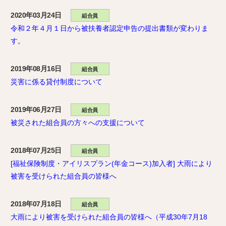
2020年03月24日
組合員
令和２年４月１日から被扶養者認定申告の提出書類が変わりま
す。
2019年08月16日
組合員
災害に係る貸付制度について
2019年06月27日
組合員
被災された組合員の方々への支援について
2018年07月25日
組合員
[福祉保険制度・アイリスプラン(年金コース)加入者] 大雨により
被害を受けられた組合員の皆様へ
2018年07月18日
組合員
大雨により被害を受けられた組合員の皆様へ（平成30年7月18