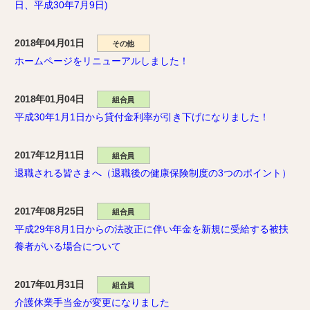
日、平成30年7月9日)
2018年04月01日
その他
ホームページをリニューアルしました！
2018年01月04日
組合員
平成30年1月1日から貸付金利率が引き下げになりました！
2017年12月11日
組合員
退職される皆さまへ（退職後の健康保険制度の3つのポイント）
2017年08月25日
組合員
平成29年8月1日からの法改正に伴い年金を新規に受給する被扶
養者がいる場合について
2017年01月31日
組合員
介護休業手当金が変更になりました