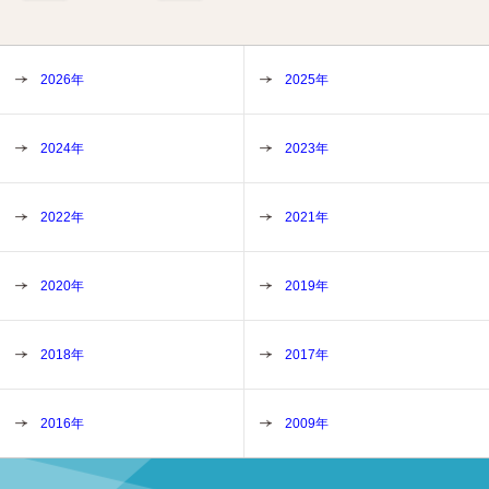
2026年
2025年
2024年
2023年
2022年
2021年
2020年
2019年
2018年
2017年
2016年
2009年