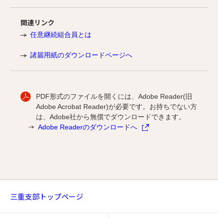
関連リンク
任意継続組合員とは
諸届用紙のダウンロードページへ
PDF形式のファイルを開くには、Adobe Reader(旧
Adobe Acrobat Reader)が必要です。お持ちでない方
は、Adobe社から無償でダウンロードできます。
Adobe Readerのダウンロードへ
三重支部トップページ