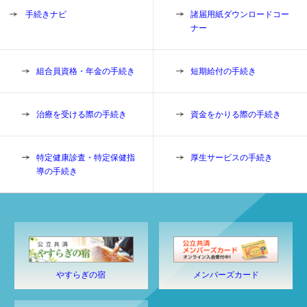
手続きナビ
諸届用紙ダウンロードコー
ナー
組合員資格・年金の手続き
短期給付の手続き
治療を受ける際の手続き
資金をかりる際の手続き
特定健康診査・特定保健指
厚生サービスの手続き
導の手続き
やすらぎの宿
メンバーズカード