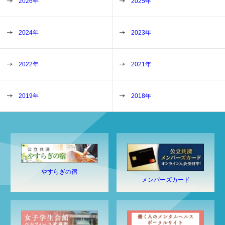
2026年
2025年
2024年
2023年
2022年
2021年
2019年
2018年
やすらぎの宿
メンバーズカード