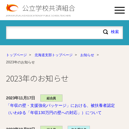
公立学校共済組合
JAPAN MUTUAL AID ASSOCIATION OF PUBLIC SCHOOL TEACHERS
トップページ
>
北海道支部トップページ
>
お知らせ
>
2023年のお知らせ
2023年のお知らせ
2023年11月17日
組合員
「年収の壁・支援強化パッケージ」における、被扶養者認定
（いわゆる「年収130万円の壁への対応」）について