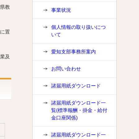
県教
事業状況
個人情報の取り扱いにつ
に置
いて
愛知支部事務所案内
業及
お問い合わせ
諸届用紙ダウンロード
諸届用紙ダウンロード一
覧(標準報酬・掛金・給付
金口座関係)
諸届用紙ダウンロード一