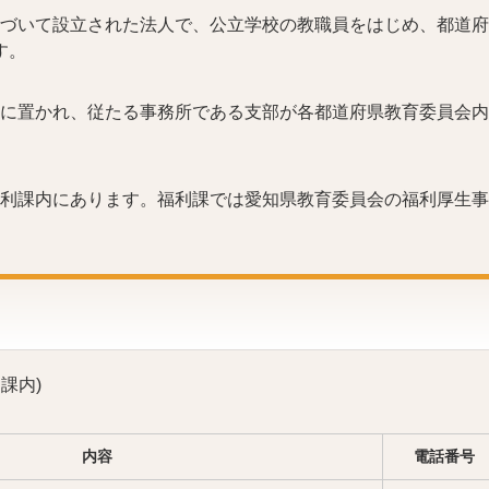
づいて設立された法人で、公立学校の教職員をはじめ、都道府
す。
に置かれ、従たる事務所である支部が各都道府県教育委員会内
利課内にあります。福利課では愛知県教育委員会の福利厚生事
課内)
内容
電話番号