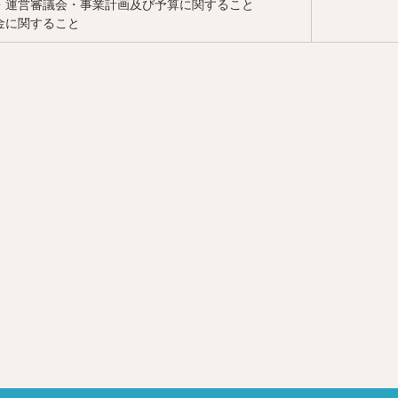
・運営審議会・事業計画及び予算に関すること
金に関すること