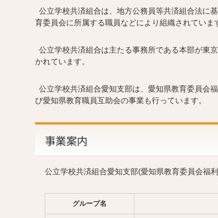
公立学校共済組合は、地方公務員等共済組合法に基
育委員会に所属する職員などにより組織されていま
公立学校共済組合は主たる事務所である本部が東京
かれています。
公立学校共済組合愛知支部は、愛知県教育委員会福
び愛知県教育職員互助会の事業も行っています。
事業案内
公立学校共済組合愛知支部(愛知県教育委員会福利
グループ名