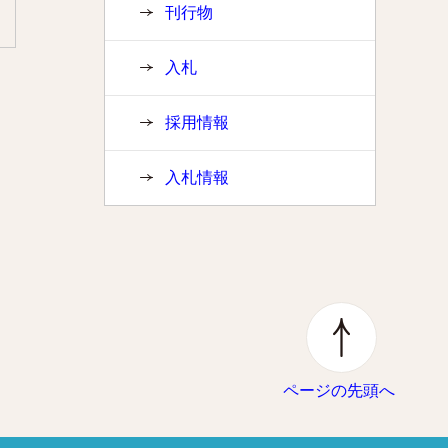
刊行物
入札
採用情報
入札情報
ページの先頭へ