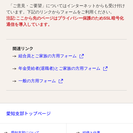
「ご意見・ご要望」についてはインターネットからも受け付け
ています。下記のリンクからフォームをご利用ください。
注記:ここから先のページはプライバシー保護のためSSL暗号化
通信を導入しています。
関連リンク
組合員とご家族の方用フォーム
年金受給者(退職者)とご家族の方用フォーム
一般の方用フォーム
愛知支部トップページ
愛知支部について
組織と仕事