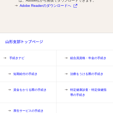
は、Adobe社から無償でダウンロードできます。
Adobe Readerのダウンロードへ
山形支部トップページ
手続きナビ
組合員資格・年金の手続き
短期給付の手続き
治療をうける際の手続き
資金をかりる際の手続き
特定健康診査・特定保健指
導の手続き
厚生サービスの手続き