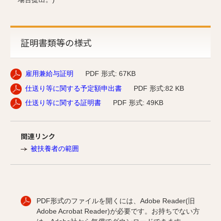
証明書類等の様式
雇用兼給与証明
PDF 形式: 67KB
仕送り等に関する予定額申出書
PDF 形式:82 KB
仕送り等に関する証明書
PDF 形式: 49KB
関連リンク
被扶養者の範囲
PDF形式のファイルを開くには、Adobe Reader(旧
Adobe Acrobat Reader)が必要です。お持ちでない方