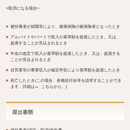
<取消になる場合>
被扶養者が就職等により、健康保険の被保険者となったとき
アルバイトやパートで収入が基準額を超過したとき、又は、
超過することが見込まれるとき
年金の改定で収入が基準額を超過したとき、又は、超過する
ことが見込まれるとき
自営業等の事業収入が確定申告により基準額を超過したとき
死亡したとき(この場合、各種給付金等を請求することができ
ます。詳細は
こちら
から。)
提出書類