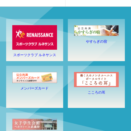
やすらぎの宿
スポーツクラブ ルネサンス
メンバーズカード
こころの耳