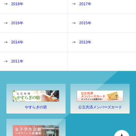
2018年
2017年
2016年
2015年
2014年
2013年
2011年
やすらぎの宿
公立共済メンバーズカード