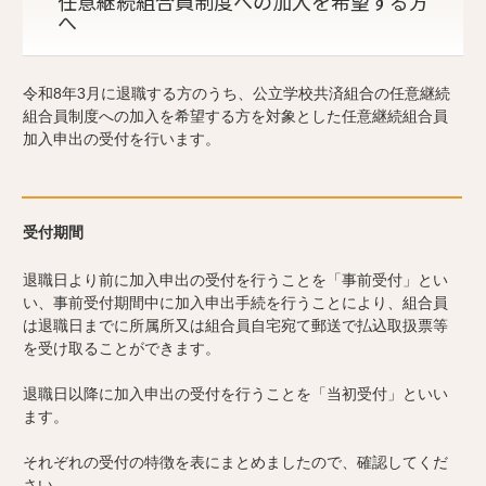
任意継続組合員制度への加入を希望する方
へ
令和8年3月に退職する方のうち、公立学校共済組合の任意継続
組合員制度への加入を希望する方を対象とした任意継続組合員
加入申出の受付を行います。
受付期間
退職日より前に加入申出の受付を行うことを「事前受付」とい
い、事前受付期間中に加入申出手続を行うことにより、組合員
は退職日までに所属所又は組合員自宅宛て郵送で払込取扱票等
を受け取ることができます。
退職日以降に加入申出の受付を行うことを「当初受付」といい
ます。
それぞれの受付の特徴を表にまとめましたので、確認してくだ
さい。