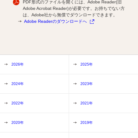
PDF形式のファイルを開くには、Adobe Reader(旧
Adobe Acrobat Reader)が必要です。お持ちでない方
は、Adobe社から無償でダウンロードできます。
Adobe Readerのダウンロードへ
2026年
2025年
2024年
2023年
2022年
2021年
2020年
2019年