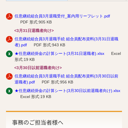
任意継続組合員3月退職受付_案内用リーフレット.pdf
PDF 形式:905 KB
<3月31日退職者向け>
任意継続組合員3月退職手続 組合員配布資料(3月31日退職
者).pdf
PDF 形式:943 KB
★任意継続掛金の計算シート(3月31日退職者).xlsx
Excel
形式:19 KB
<3月30日以前退職者向け>
任意継続組合員3月退職手続 組合員配布資料(3月30日以前
退職者).pdf
PDF 形式:956 KB
★任意継続掛金の計算シート(3月30日以前退職者向け).xlsx
Excel 形式:19 KB
事務のご担当者様へ