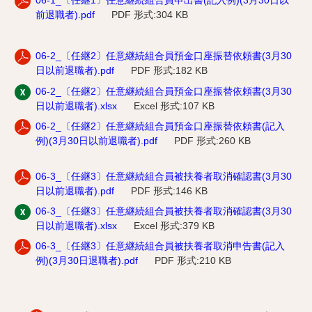
06-1_〔任継1〕任意継続組合員申出書(記入例)(3月30日以
前退職者).pdf
PDF 形式:304 KB
06-2_〔任継2〕任意継続組合員預金口座振替依頼書(3月30
日以前退職者).pdf
PDF 形式:182 KB
06-2_〔任継2〕任意継続組合員預金口座振替依頼書(3月30
日以前退職者).xlsx
Excel 形式:107 KB
06-2_〔任継2〕任意継続組合員預金口座振替依頼書(記入
例)(3月30日以前退職者).pdf
PDF 形式:260 KB
06-3_〔任継3〕任意継続組合員被扶養者取消確認書(3月30
日以前退職者).pdf
PDF 形式:146 KB
06-3_〔任継3〕任意継続組合員被扶養者取消確認書(3月30
日以前退職者).xlsx
Excel 形式:379 KB
06-3_〔任継3〕任意継続組合員被扶養者取消申告書(記入
例)(3月30日退職者).pdf
PDF 形式:210 KB