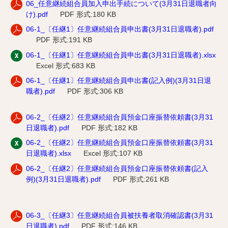
06_任意継続組合員加入申出手続について(3月31日退職者向
け).pdf
PDF 形式:180 KB
06-1_〔任継1〕任意継続組合員申出書(3月31日退職者).pdf
PDF 形式:191 KB
06-1_〔任継1〕任意継続組合員申出書(3月31日退職者).xlsx
Excel 形式:683 KB
06-1_〔任継1〕任意継続組合員申出書(記入例)(3月31日退
職者).pdf
PDF 形式:306 KB
06-2_〔任継2〕任意継続組合員預金口座振替依頼書(3月31
日退職者).pdf
PDF 形式:182 KB
06-2_〔任継2〕任意継続組合員預金口座振替依頼書(3月31
日退職者).xlsx
Excel 形式:107 KB
06-2_〔任継2〕任意継続組合員預金口座振替依頼書(記入
例)(3月31日退職者).pdf
PDF 形式:261 KB
06-3_〔任継3〕任意継続組合員被扶養者取消確認書(3月31
日退職者).pdf
PDF 形式:146 KB