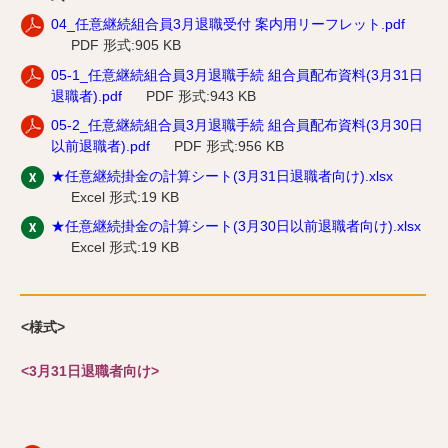
04_任意継続組合員3月退職受付 案内用リーフレット.pdf
PDF 形式:905 KB
05-1_任意継続組合員3月退職手続 組合員配布資料(3月31日
退職者).pdf
PDF 形式:943 KB
05-2_任意継続組合員3月退職手続 組合員配布資料(3月30日
以前退職者).pdf
PDF 形式:956 KB
★任意継続掛金の計算シート(3月31日退職者向け).xlsx
Excel 形式:19 KB
★任意継続掛金の計算シート(3月30日以前退職者向け).xlsx
Excel 形式:19 KB
<様式>
<3月31日退職者向け>