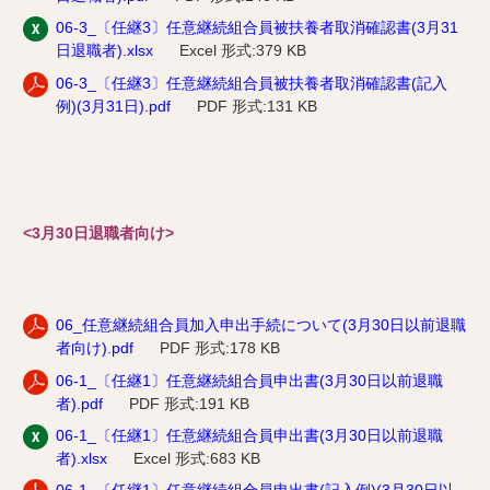
06-3_〔任継3〕任意継続組合員被扶養者取消確認書(3月31
日退職者).xlsx
Excel 形式:379 KB
06-3_〔任継3〕任意継続組合員被扶養者取消確認書(記入
例)(3月31日).pdf
PDF 形式:131 KB
<3月30日退職者向け>
06_任意継続組合員加入申出手続について(3月30日以前退職
者向け).pdf
PDF 形式:178 KB
06-1_〔任継1〕任意継続組合員申出書(3月30日以前退職
者).pdf
PDF 形式:191 KB
06-1_〔任継1〕任意継続組合員申出書(3月30日以前退職
者).xlsx
Excel 形式:683 KB