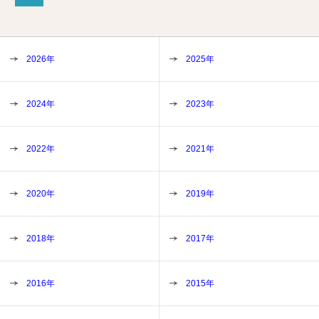
2026年
2025年
2024年
2023年
2022年
2021年
2020年
2019年
2018年
2017年
2016年
2015年