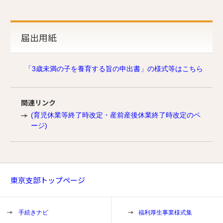
届出用紙
「3歳未満の子を養育する旨の申出書」の様式等はこちら
関連リンク
(育児休業等終了時改定・産前産後休業終了時改定のペ
ージ)
東京支部トップページ
手続きナビ
福利厚生事業様式集