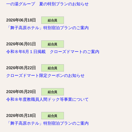
一の湯グループ 夏の特別プランのお知らせ
2026年06月18日
組合員
「舞子高原ホテル」特別宿泊プランのご案内
2026年06月01日
組合員
令和８年6月１日掲載 クローズドマートのご案内
2026年05月22日
組合員
クローズドマート限定クーポンのお知らせ
2026年05月20日
組合員
令和８年度教職員人間ドック等事業について
2026年05月18日
組合員
「舞子高原ホテル」特別宿泊プランのご案内