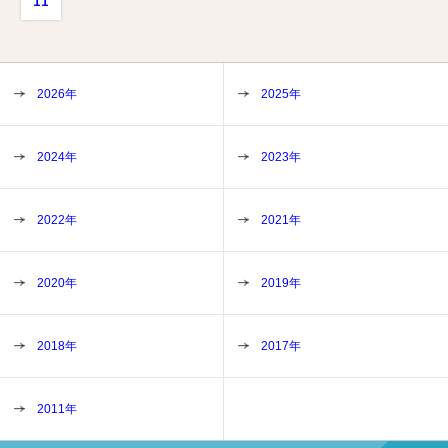
11
2026年
2025年
2024年
2023年
2022年
2021年
2020年
2019年
2018年
2017年
2011年