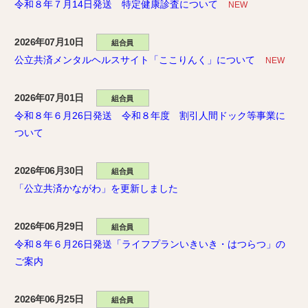
令和８年７月14日発送 特定健康診査について
NEW
2026年07月10日
組合員
公立共済メンタルヘルスサイト「ここりんく」について
NEW
2026年07月01日
組合員
令和８年６月26日発送 令和８年度 割引人間ドック等事業に
ついて
2026年06月30日
組合員
「公立共済かながわ」を更新しました
2026年06月29日
組合員
令和８年６月26日発送「ライフプランいきいき・はつらつ」の
ご案内
2026年06月25日
組合員