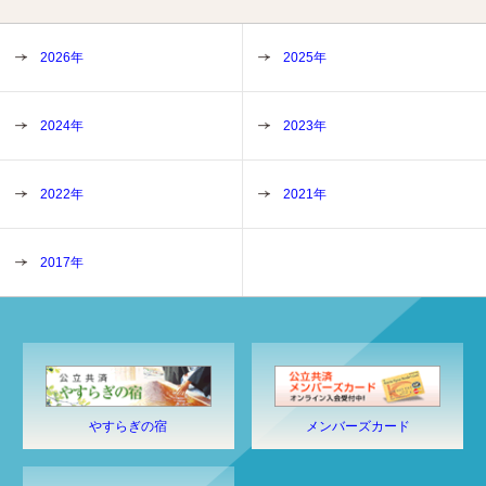
2026年
2025年
2024年
2023年
2022年
2021年
2017年
やすらぎの宿
メンバーズカード