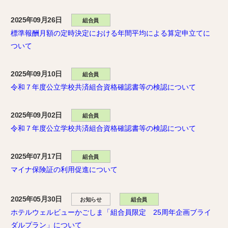
2025年09月26日
組合員
標準報酬月額の定時決定における年間平均による算定申立てに
ついて
2025年09月10日
組合員
令和７年度公立学校共済組合資格確認書等の検認について
2025年09月02日
組合員
令和７年度公立学校共済組合資格確認書等の検認について
2025年07月17日
組合員
マイナ保険証の利用促進について
2025年05月30日
お知らせ
組合員
ホテルウェルビューかごしま「組合員限定 25周年企画ブライ
ダルプラン」について