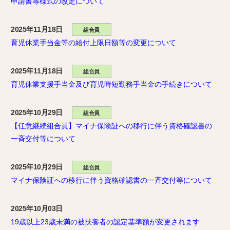
申請書等様式の改定について
2025年11月18日
組合員
育児休業手当金等の給付上限日額等の変更について
2025年11月18日
組合員
育児休業支援手当金及び育児時短勤務手当金の手続きについて
2025年10月29日
組合員
【任意継続組合員】マイナ保険証への移行に伴う資格確認書の
一斉交付等について
2025年10月29日
組合員
マイナ保険証への移行に伴う資格確認書の一斉交付等について
2025年10月03日
19歳以上23歳未満の被扶養者の認定基準額が変更されます