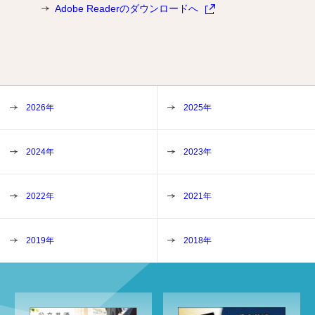
Adobe Readerのダウンロードへ
2026年
2025年
2024年
2023年
2022年
2021年
2019年
2018年