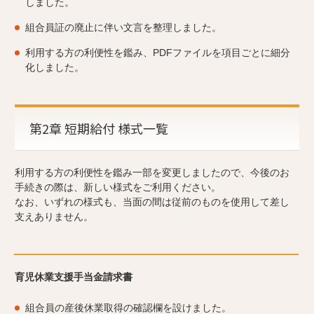
しました。
組合員証の廃止に伴い文言を整理しました。
利用する方の利便性を鑑み、PDFファイルを項目ごとに細分
化しました。
第2章 短期給付 様式一覧
利用する方の利便性を鑑み一部を変更しましたので、今後のお
手続きの際は、新しい様式をご利用ください。
なお、いずれの様式も、当面の間は従前のものを使用して差し
支えありません。
育児休業支援手当金請求書
組合員の産後休業取得の確認欄を設けました。