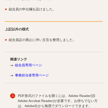
組合員の申出欄を設けました。
上記以外の様式
組合員証の廃止に伴い文言を整理しました。
関連リンク
組合員専用ページ
事務担当者専用ページ
PDF形式のファイルを開くには、Adobe Reader(旧
Adobe Acrobat Reader)が必要です。お持ちでない方
は、Adobe社から無償でダウンロードできます。