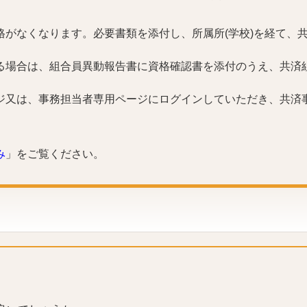
がなくなります。必要書類を添付し、所属所(学校)を経て、
る場合は、組合員異動報告書に資格確認書を添付のうえ、共済
ジ又は、事務担当者専用ページにログインしていただき、共済
み
」をご覧ください。