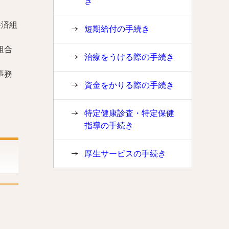
き
共済組
短期給付の手続き
組合
治療をうける際の手続き
事務
資金をかりる際の手続き
特定健康診査・特定保健
指導の手続き
厚生サービスの手続き