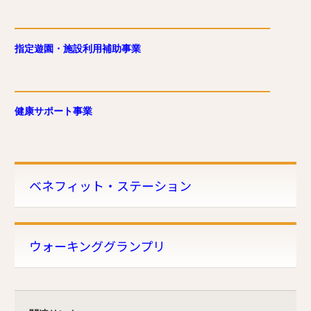
指定遊園・施設利用補助事業
健康サポート事業
ベネフィット・ステーション
ウォーキンググランプリ