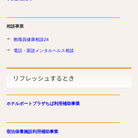
相談事業
教職員健康相談24
電話・面談メンタルヘルス相談
リフレッシュするとき
ホテルポートプラザちば利用補助事業
宿泊保養施設利用補助事業