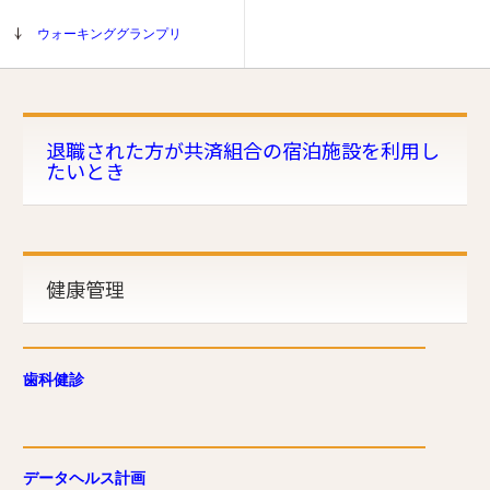
ウォーキンググランプリ
退職された方が共済組合の宿泊施設を利用し
たいとき
健康管理
歯科健診
データヘルス計画