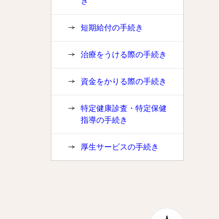
き
短期給付の手続き
治療をうける際の手続き
資金をかりる際の手続き
特定健康診査・特定保健
指導の手続き
厚生サービスの手続き