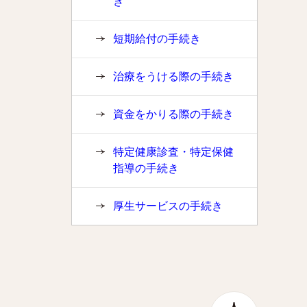
き
短期給付の手続き
治療をうける際の手続き
資金をかりる際の手続き
特定健康診査・特定保健
指導の手続き
厚生サービスの手続き