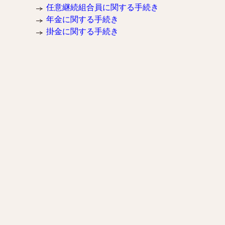
任意継続組合員に関する手続き
年金に関する手続き
掛金に関する手続き