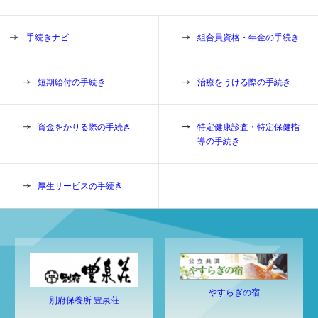
手続きナビ
組合員資格・年金の手続き
短期給付の手続き
治療をうける際の手続き
資金をかりる際の手続き
特定健康診査・特定保健指
導の手続き
厚生サービスの手続き
やすらぎの宿
別府保養所 豊泉荘