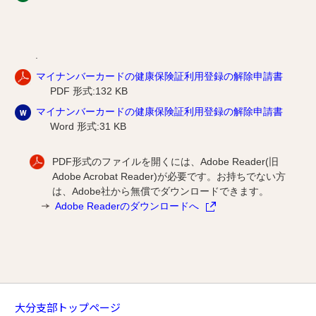
.
マイナンバーカードの健康保険証利用登録の解除申請書
PDF 形式:132 KB
マイナンバーカードの健康保険証利用登録の解除申請書
Word 形式:31 KB
PDF形式のファイルを開くには、Adobe Reader(旧
Adobe Acrobat Reader)が必要です。お持ちでない方
は、Adobe社から無償でダウンロードできます。
Adobe Readerのダウンロードへ
大分支部トップページ