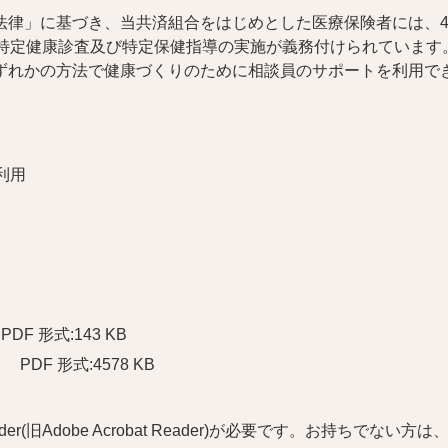
法律」に基づき、当共済組合をはじめとした医療保険者には、4
、特定健康診査及び特定保健指導の実施が義務付けられています
ずれかの方法で健康づくりのために相談員のサポートを利用で
利用
PDF 形式:143 KB
PDF 形式:4578 KB
r(旧Adobe Acrobat Reader)が必要です。お持ちでない方は