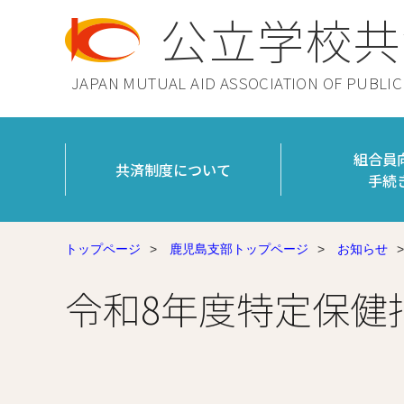
公立学校共
JAPAN MUTUAL AID ASSOCIATION OF PUBLI
組合員
共済制度について
手続
トップページ
>
鹿児島支部トップページ
>
お知らせ
>
令和8年度特定保健