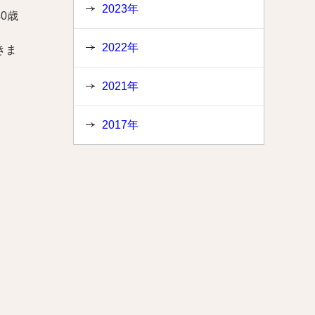
2023年
0歳
。
2022年
きま
2021年
2017年
、