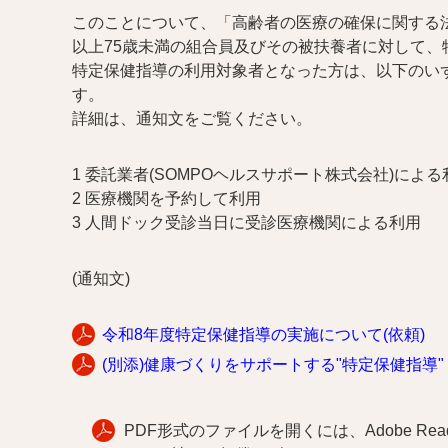
このことについて、「高齢者の医療の確保に関する
以上75歳未満の組合員及びその被扶養者に対して
特定保健指導の利用対象者となった方は、以下のい
す。
詳細は、通知文をご覧ください。
1 委託業者(SOMPOヘルスサポート株式会社)による
2 医療機関を予約して利用
3 人間ドック受診当日に受診医療機関による利用
(通知文)
令和8年度特定保健指導の実施について(依頼)
(別添)健康づくりをサポートする"特定保健指導"
PDF形式のファイルを開くには、Adobe Reade