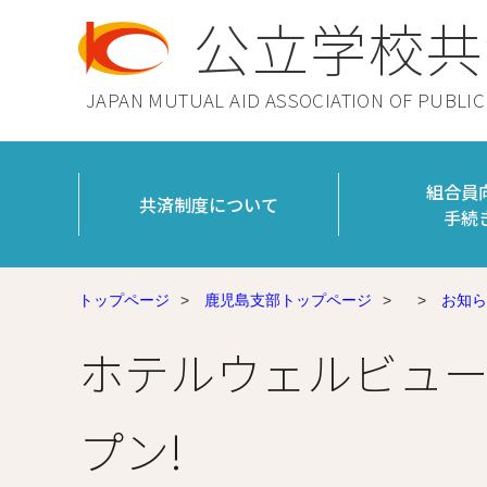
公立学校共
JAPAN MUTUAL AID ASSOCIATION OF PUBLI
組合員
共済制度について
手続
トップページ
>
鹿児島支部トップページ
>
>
お知ら
ホテルウェルビュー
プン!