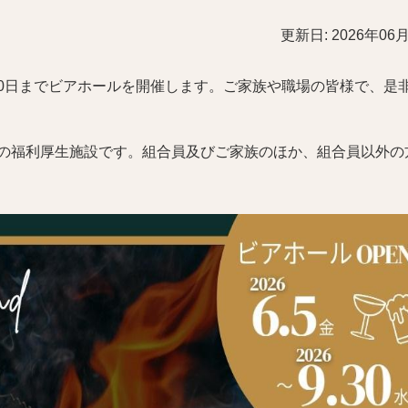
更新日: 2026年06
30日までビアホールを開催します。ご家族や職場の皆様で、是
様の福利厚生施設です。組合員及びご家族のほか、組合員以外の