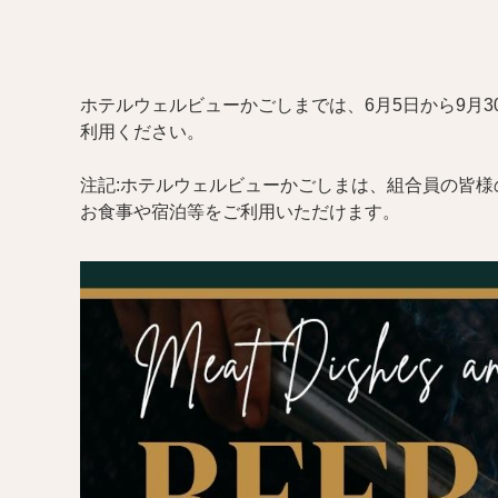
ホテルウェルビューかごしまでは、6月5日から9月
利用ください。
注記:ホテルウェルビューかごしまは、組合員の皆
お食事や宿泊等をご利用いただけます。