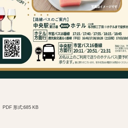
PDF 形式:685 KB