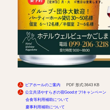
ビアホールのご案内
PDF 形式:3643 KB
公立共済やすらぎの宿Goodオフ!キャンペーン
会食等利用補助について
慶事利用補助について