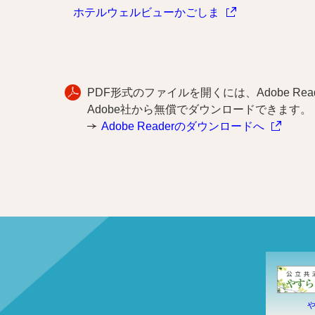
ホテルウェルビューかごしま
PDF形式のファイルを開くには、Adobe Reade
Adobe社から無償でダウンロードできます。
Adobe Readerのダウンロードへ