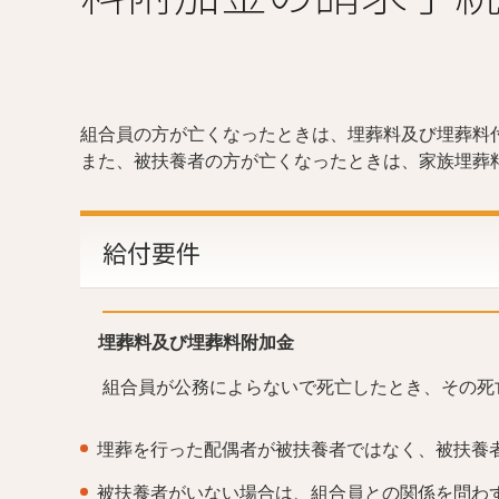
組合員の方が亡くなったときは、埋葬料及び埋葬料
また、被扶養者の方が亡くなったときは、家族埋葬
給付要件
埋葬料及び埋葬料附加金
組合員が公務によらないで死亡したとき、その死
埋葬を行った配偶者が被扶養者ではなく、被扶養
被扶養者がいない場合は、組合員との関係を問わ