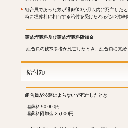
組合員であった方が退職後3か月以内に死亡した
時に埋葬料に相当する給付を受けられる他の健康
家族埋葬料及び家族埋葬料附加金
組合員の被扶養者が死亡したとき、組合員に支給
給付額
組合員が公務によらないで死亡したとき
埋葬料:50,000円
埋葬料附加金:25,000円