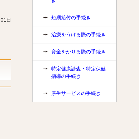
き
短期給付の手続き
月01日
治療をうける際の手続き
資金をかりる際の手続き
特定健康診査・特定保健
指導の手続き
厚生サービスの手続き