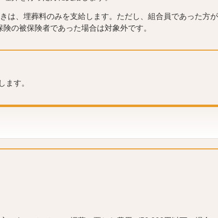
ときは、埋葬料のみを支給します。ただし、組合員であった方
保険の被保険者であった場合は対象外です。
します。