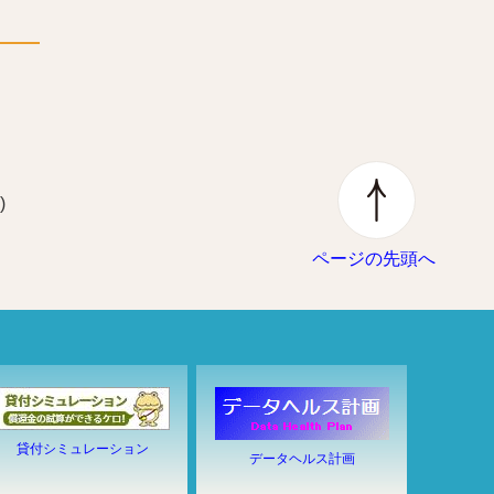
)
ページの先頭へ
貸付シミュレーション
データヘルス計画