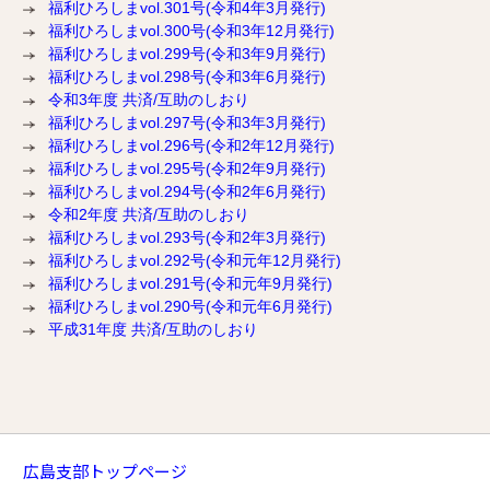
福利ひろしまvol.301号(令和4年3月発行)
福利ひろしまvol.300号(令和3年12月発行)
福利ひろしまvol.299号(令和3年9月発行)
福利ひろしまvol.298号(令和3年6月発行)
令和3年度 共済/互助のしおり
福利ひろしまvol.297号(令和3年3月発行)
福利ひろしまvol.296号(令和2年12月発行)
福利ひろしまvol.295号(令和2年9月発行)
福利ひろしまvol.294号(令和2年6月発行)
令和2年度 共済/互助のしおり
福利ひろしまvol.293号(令和2年3月発行)
福利ひろしまvol.292号(令和元年12月発行)
福利ひろしまvol.291号(令和元年9月発行)
福利ひろしまvol.290号(令和元年6月発行)
平成31年度 共済/互助のしおり
広島支部トップページ