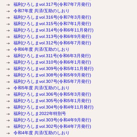
福利ひろしまvol.317号(令和7年7月発行)
令和7年度 共済/互助のしおり
福利ひろしまvol.316号(令和7年3月発行)
福利ひろしまvol.315号(令和7年1月発行)
福利ひろしまvol.314号(令和6年11月発行)
福利ひろしまvol.313号(令和6年9月発行)
福利ひろしまvol.312号(令和6年7月発行)
令和6年度 共済/互助のしおり
福利ひろしまvol.311号(令和6年3月発行)
福利ひろしまvol.310号(令和6年1月発行)
福利ひろしまvol.309号(令和5年11月発行)
福利ひろしまvol.308号(令和5年9月発行)
福利ひろしまvol.307号(令和5年7月発行)
令和5年度 共済/互助のしおり
福利ひろしまvol.306号(令和5年3月発行)
福利ひろしまvol.305号(令和5年1月発行)
福利ひろしまvol.304号(令和4年11月発行)
福利ひろしま2022年特別号
福利ひろしまvol.303号(令和4年9月発行)
福利ひろしまvol.302号(令和4年7月発行)
令和4年度 共済/互助のしおり