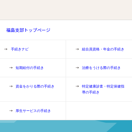
福島支部トップページ
手続きナビ
組合員資格・年金の手続き
短期給付の手続き
治療をうける際の手続き
資金をかりる際の手続き
特定健康診査・特定保健指
導の手続き
厚生サービスの手続き