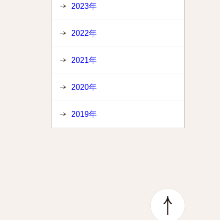
2023年
2022年
2021年
2020年
2019年