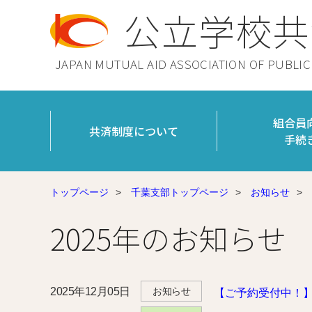
公立学校共
JAPAN MUTUAL AID ASSOCIATION OF PUBLI
組合員
共済制度について
手続
トップページ
>
千葉支部トップページ
>
お知らせ
>
2025年のお知らせ
2025年12月05日
お知らせ
【ご予約受付中！