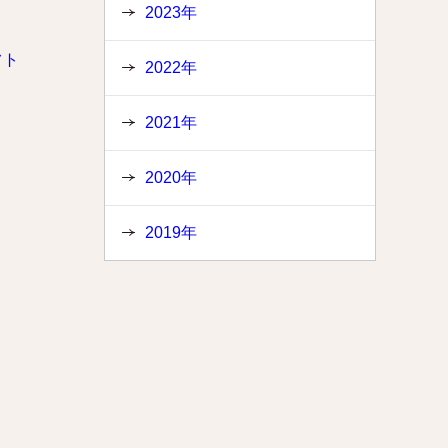
2023年
フト
2022年
2021年
2020年
2019年