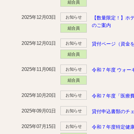
組合員
2025年12月03日
お知らせ
【数量限定！】ホ
のご案内
組合員
2025年12月01日
お知らせ
貸付ページ（資金
組合員
2025年11月06日
お知らせ
令和７年度 ウォー
組合員
2025年10月20日
お知らせ
令和７年度「医療
2025年09月01日
お知らせ
貸付申込書類のチ
2025年07月15日
お知らせ
令和７年度特定健