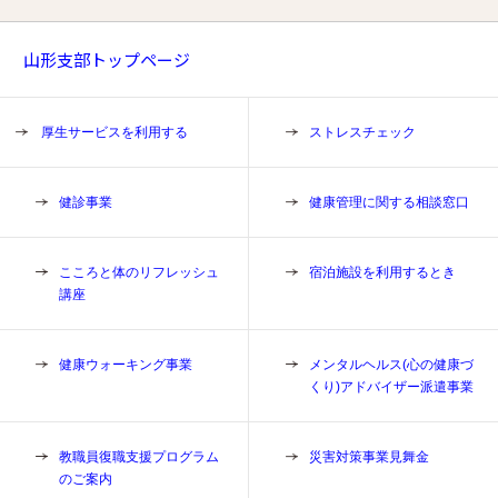
山形支部トップページ
厚生サービスを利用する
ストレスチェック
健診事業
健康管理に関する相談窓口
こころと体のリフレッシュ
宿泊施設を利用するとき
講座
健康ウォーキング事業
メンタルヘルス(心の健康づ
くり)アドバイザー派遣事業
教職員復職支援プログラム
災害対策事業見舞金
のご案内