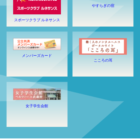
やすらぎの宿
スポーツクラブ ルネサンス
メンバーズカード
こころの耳
女子学生会館