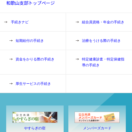
和歌山支部トップページ
手続きナビ
組合員資格・年金の手続き
短期給付の手続き
治療をうける際の手続き
資金をかりる際の手続き
特定健康診査・特定保健指
導の手続き
厚生サービスの手続き
やすらぎの宿
メンバーズカード