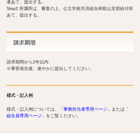
者あて、提出する。
Step2 所属所は、審査の上、公立学校共済組合和歌山支部給付班
あて、提出する。
請求期限
請求期間から2年以内
※事実発生後、速やかに提出してください。
様式・記入例
様式・記入例については、「
事務担当者専用ページ
」または「
組合員専用ページ
」をご覧ください。