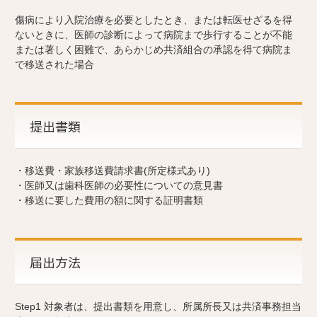
傷病により入院治療を必要としたとき、または転医せざるを得
ないときに、医師の診断によって病院まで歩行することが不能
または著しく困難で、あらかじめ共済組合の承認を得て病院ま
で移送された場合
提出書類
・移送費・家族移送費請求書(所定様式あり)
・医師又は歯科医師の必要性についての意見書
・移送に要した費用の額に関する証明書類
届出方法
Step1 対象者は、提出書類を用意し、所属所長又は共済事務担当