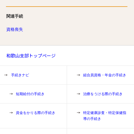
関連手続
資格喪失
和歌山支部トップページ
手続きナビ
組合員資格・年金の手続き
短期給付の手続き
治療をうける際の手続き
資金をかりる際の手続き
特定健康診査・特定保健指
導の手続き