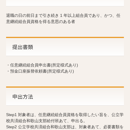
退職の日の前日まで引き続き 1 年以上組合員であり、かつ、任
意継続組合員資格を得る意思のある者
提出書類
・任意継続組合員申出書(所定様式あり)
・預金口座振替依頼書(所定様式あり)
申出方法
Step1 対象者は、任意継続組合員資格を取得したい旨を、公立学
校共済組合和歌山支部給付班あて、申出る。
Step2 公立学校共済組合和歌山支部は、対象者あて、必要書類を