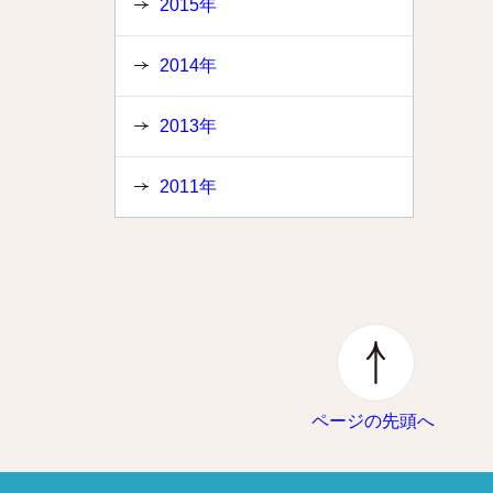
2015年
、
2014年
2013年
2011年
ページの先頭へ