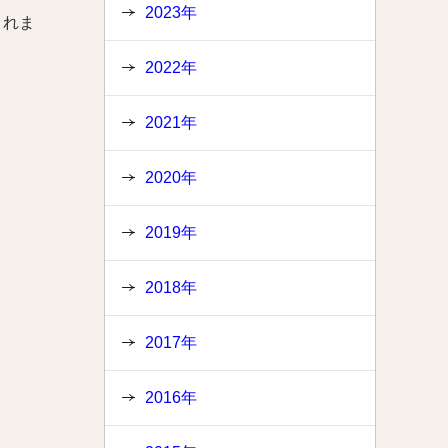
2023年
されま
2022年
2021年
2020年
2019年
2018年
2017年
2016年