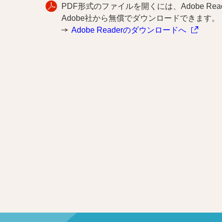
PDF形式のファイルを開くには、Adobe Reade
Adobe社から無償でダウンロードできます。
Adobe Readerのダウンロードへ