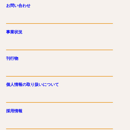
お問い合わせ
事業状況
刊行物
個人情報の取り扱いについて
採用情報