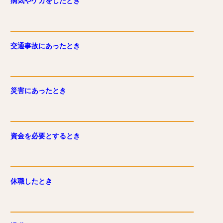
病気やケガをしたとき
交通事故にあったとき
災害にあったとき
資金を必要とするとき
休職したとき