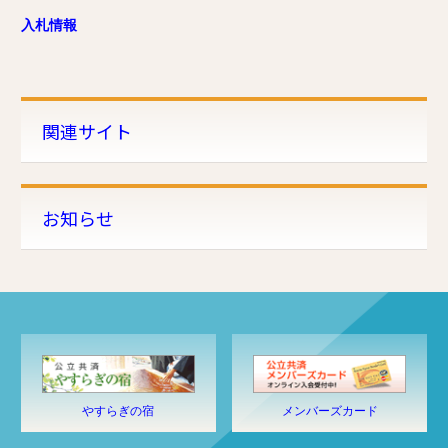
入札情報
関連サイト
お知らせ
やすらぎの宿
メンバーズカード