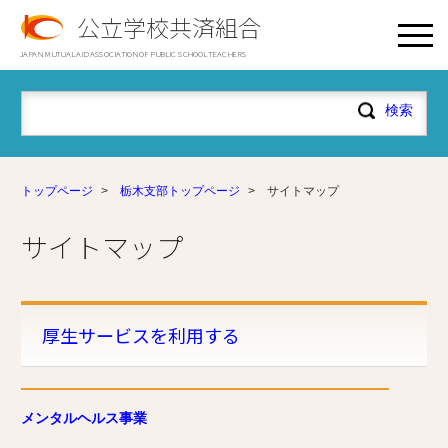
公立学校共済組合
JAPAN MUTUAL AID ASSOCIATION OF PUBLIC SCHOOL TEACHERS
トップページ
>
栃木支部トップページ
>
サイトマップ
サイトマップ
厚生サービスを利用する
メンタルヘルス事業