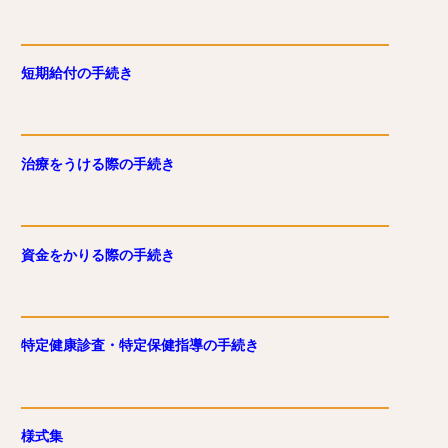
短期給付の手続き
治療をうける際の手続き
資金をかりる際の手続き
特定健康診査・特定保健指導の手続き
様式集