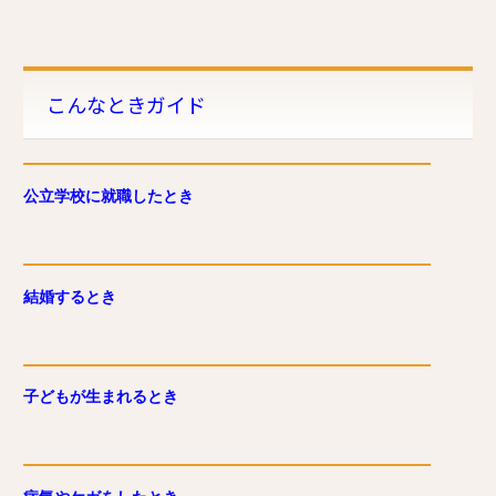
こんなときガイド
公立学校に就職したとき
結婚するとき
子どもが生まれるとき