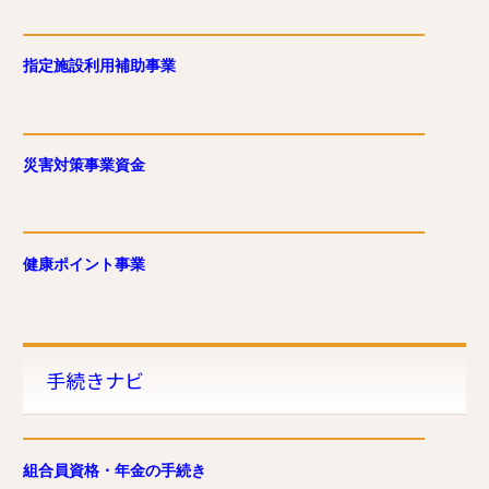
指定施設利用補助事業
災害対策事業資金
健康ポイント事業
手続きナビ
組合員資格・年金の手続き