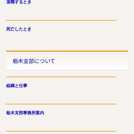
退職するとき
死亡したとき
栃木支部について
組織と仕事
栃木支部事務所案内