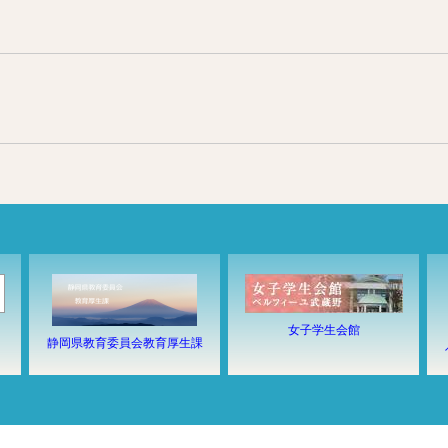
女子学生会館
静岡県教育委員会教育厚生課