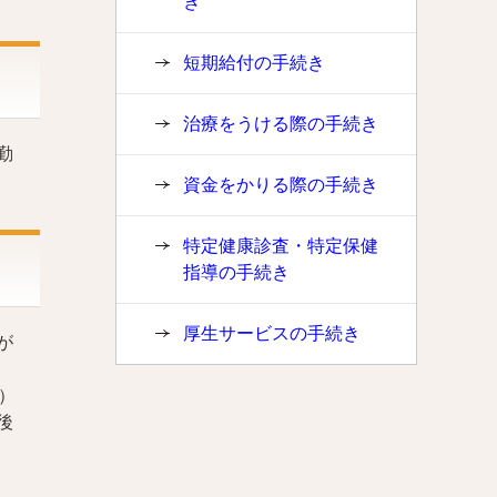
き
短期給付の手続き
治療をうける際の手続き
勤
資金をかりる際の手続き
特定健康診査・特定保健
指導の手続き
厚生サービスの手続き
が
）
後