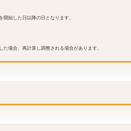
を開始した日以降の日となります。
した場合、再計算し調整される場合があります。