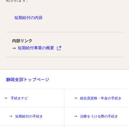
給されます。
短期給付の内容
内部リンク
短期給付事業の概要
静岡支部トップページ
手続きナビ
組合員資格・年金の手続き
短期給付の手続き
治療をうける際の手続き