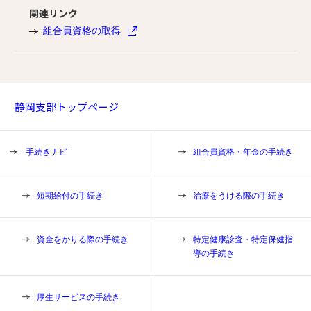
関連リンク
組合員資格の取得
静岡支部トップページ
手続きナビ
組合員資格・年金の手続き
短期給付の手続き
治療をうける際の手続き
資金をかりる際の手続き
特定健康診査・特定保健指
導の手続き
厚生サービスの手続き