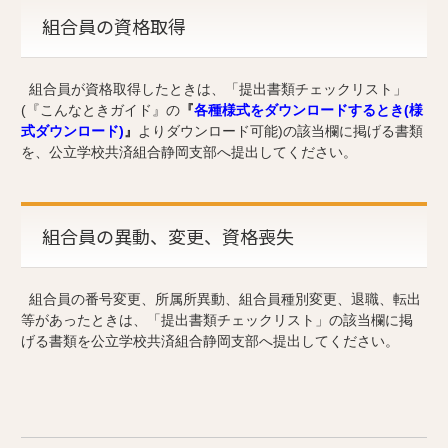
組合員の資格取得
組合員が資格取得したときは、「提出書類チェックリスト」
(『こんなときガイド』の
『
各種様式をダウンロードするとき(様
式ダウンロード)
』
よりダウンロード可能)の該当欄に掲げる書類
を、公立学校共済組合静岡支部へ提出してください。
組合員の異動、変更、資格喪失
組合員の番号変更、所属所異動、組合員種別変更、退職、転出
等があったときは、「提出書類チェックリスト」の該当欄に掲
げる書類を公立学校共済組合静岡支部へ提出してください。