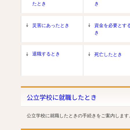
たとき
き
災害にあったとき
資金を必要とす
き
退職するとき
死亡したとき
公立学校に就職したとき
公立学校に就職したときの手続きをご案内します