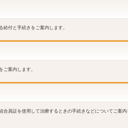
る給付と手続きをご案内します。
をご案内します。
組合員証を使用して治療するときの手続きなどについてご案内