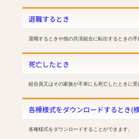
退職するとき
退職するときや他の共済組合に転出するときの手
死亡したとき
組合員又はその家族が不幸にも死亡したときに受
各種様式をダウンロードするとき(様
各種様式をダウンロードすることができます。