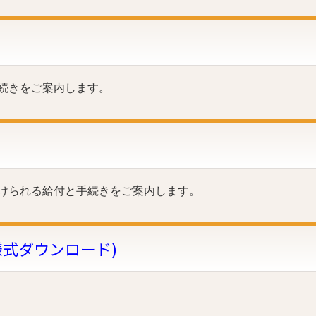
続きをご案内します。
けられる給付と手続きをご案内します。
式ダウンロード)