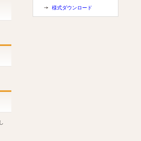
様式ダウンロード
し