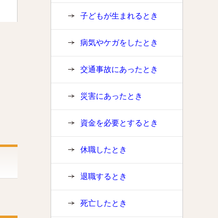
子どもが生まれるとき
病気やケガをしたとき
交通事故にあったとき
災害にあったとき
資金を必要とするとき
休職したとき
退職するとき
死亡したとき