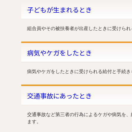
子どもが生まれるとき
組合員やその被扶養者が出産したときに受けられ
病気やケガをしたとき
病気やケガをしたときに受けられる給付と手続き
交通事故にあったとき
交通事故など第三者の行為によるケガや病気を、
ます。