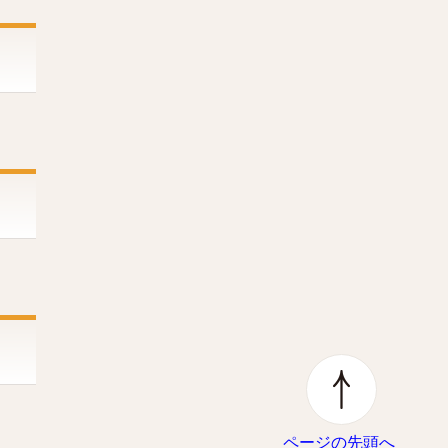
ページの先頭へ