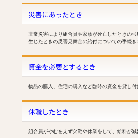
災害にあったとき
非常災害により組合員や家族が死亡したときの弔
生じたときの災害見舞金の給付についての手続き
資金を必要とするとき
物品の購入、住宅の購入など臨時の資金を貸し付
休職したとき
組合員がやむをえず欠勤や休業をして、給料が減