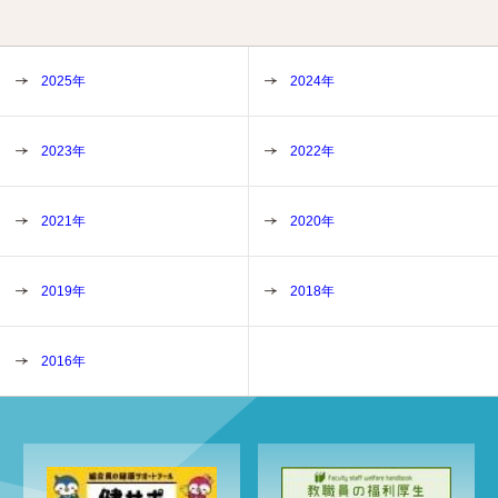
2025年
2024年
2023年
2022年
2021年
2020年
2019年
2018年
2016年