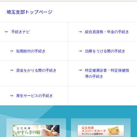
埼玉支部トップページ
手続きナビ
組合員資格・年金の手続き
短期給付の手続き
治療をうける際の手続き
資金をかりる際の手続き
特定健康診査・特定保健指
導の手続き
厚生サービスの手続き