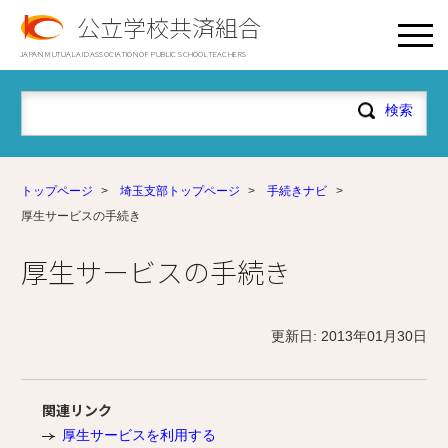
公立学校共済組合
JAPAN MUTUAL AID ASSOCIATION OF PUBLIC SCHOOL TEACHERS
トップページ
>
埼玉支部トップページ
>
手続きナビ
>
厚生サービスの手続き
厚生サービスの手続き
更新日: 2013年01月30日
関連リンク
厚生サービスを利用する