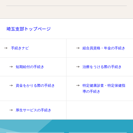
埼玉支部トップページ
手続きナビ
組合員資格・年金の手続き
短期給付の手続き
治療をうける際の手続き
資金をかりる際の手続き
特定健康診査・特定保健指
導の手続き
厚生サービスの手続き