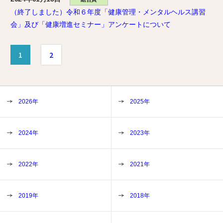
（終了しました）令和６年度「健康管理・メンタルヘルス講習
会」及び「健康増進セミナー」アンケートについて
1
2
2026年
2025年
2024年
2023年
2022年
2021年
2019年
2018年