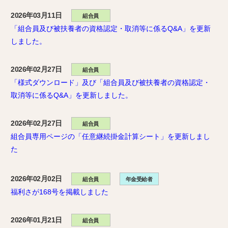
2026年03月11日
組合員
「組合員及び被扶養者の資格認定・取消等に係るQ&A」を更新
しました。
2026年02月27日
組合員
「様式ダウンロード」及び「組合員及び被扶養者の資格認定・
取消等に係るQ&A」を更新しました。
2026年02月27日
組合員
組合員専用ページの「任意継続掛金計算シート」を更新しまし
た
2026年02月02日
組合員
年金受給者
福利さが168号を掲載しました
2026年01月21日
組合員