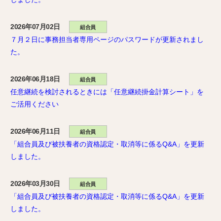
2026年07月02日
組合員
７月２日に事務担当者専用ページのパスワードが更新されまし
た。
2026年06月18日
組合員
任意継続を検討されるときには「任意継続掛金計算シート」を
ご活用ください
2026年06月11日
組合員
「組合員及び被扶養者の資格認定・取消等に係るQ&A」を更新
しました。
2026年03月30日
組合員
「組合員及び被扶養者の資格認定・取消等に係るQ&A」を更新
しました。