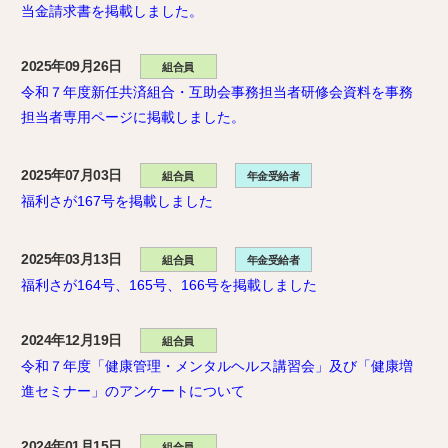
当金請求書を掲載しました。
2025年09月26日
組合員
令和７年度新任共済組合・互助会事務担当者研修会資料を事務
担当者専用ページに掲載しました。
2025年07月03日
組合員
年金受給者
福利さが167号を掲載しました
2025年03月13日
組合員
年金受給者
福利さが164号、165号、166号を掲載しました
2024年12月19日
組合員
令和７年度「健康管理・メンタルヘルス講習会」及び「健康増
進セミナー」のアンケートについて
2024年01月15日
組合員