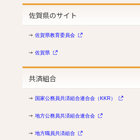
佐賀県のサイト
佐賀県教育委員会
佐賀県
共済組合
国家公務員共済組合連合会（KKR）
地方公務員共済組合連合会
地方職員共済組合