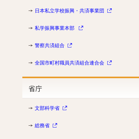
日本私立学校振興・共済事業団
私学振興事業本部
警察共済組合
全国市町村職員共済組合連合会
省庁
文部科学省
総務省