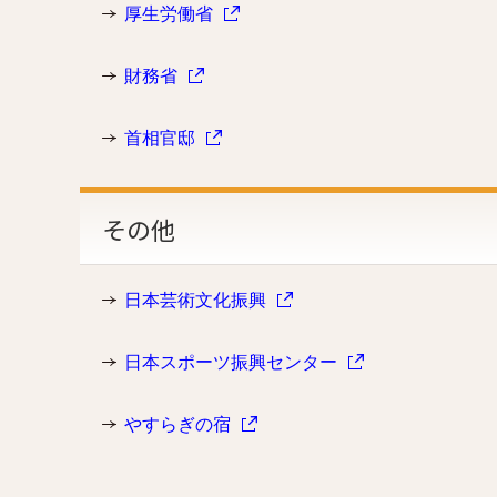
厚生労働省
財務省
首相官邸
その他
日本芸術文化振興
日本スポーツ振興センター
やすらぎの宿